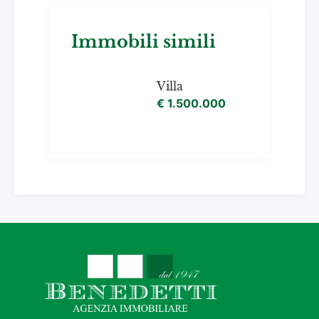
Immobili simili
Villa
€ 1.500.000