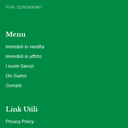
P.IVA : 02365430467
Menu
Immobili in vendita
Immobili in affitto
I nostri Servizi
Chi Siamo
Contatti
Link Utili
Privacy Policy