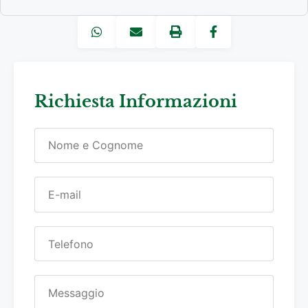
Richiesta Informazioni