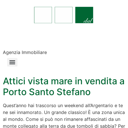
Agenzia Immobiliare
Attici vista mare in vendita a
Porto Santo Stefano
Quest’anno hai trascorso un weekend all’Argentario e te
ne sei innamorato. Un grande classico! È una zona unica
al mondo. Come si può non rimanere affascinati da un
monte collegato alla terra da due tomboli di sabbia? Per