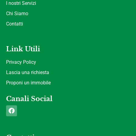
I nostri Servizi
Chi Siamo
Contatti
Link Utili
Privacy Policy
Lascia una richiesta
Proponi un immobile
Canali Social