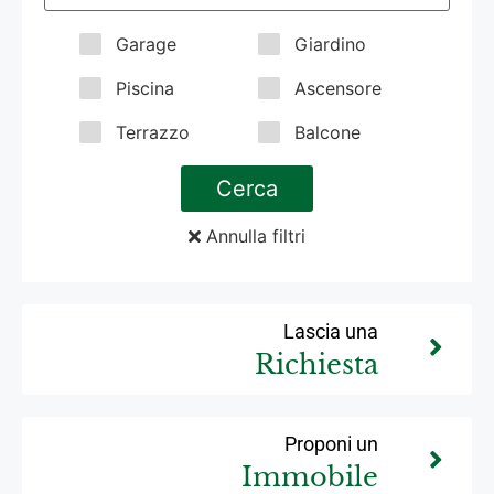
Garage
Giardino
Piscina
Ascensore
Terrazzo
Balcone
Cerca
Annulla filtri
Lascia una
Richiesta
Proponi un
Immobile