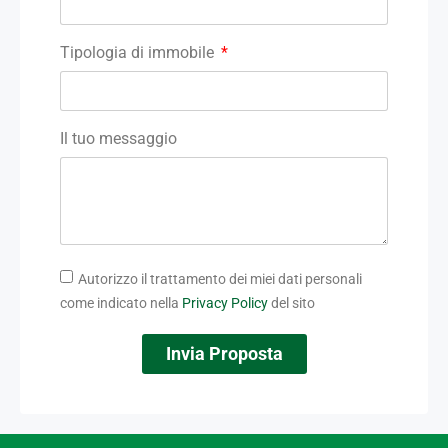
Tipologia di immobile
Il tuo messaggio
Autorizzo il trattamento dei miei dati personali
come indicato nella
Privacy Policy
del sito
Invia Proposta