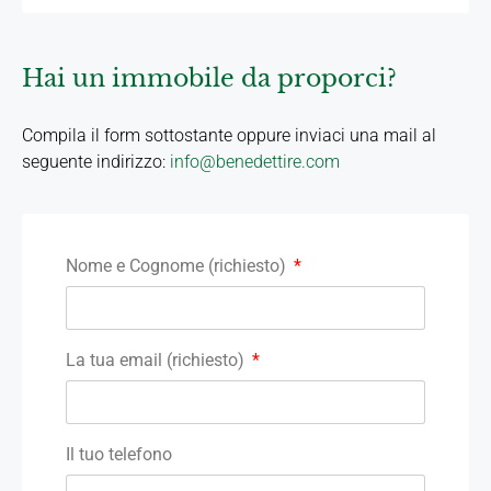
Hai un immobile da proporci?
Compila il form sottostante oppure inviaci una mail al
seguente indirizzo:
info@benedettire.com
Nome e Cognome (richiesto)
La tua email (richiesto)
Il tuo telefono