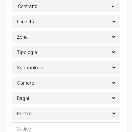
Località
Zona
Tipologia
Subtipologia
Camere
Bagni
Prezzo