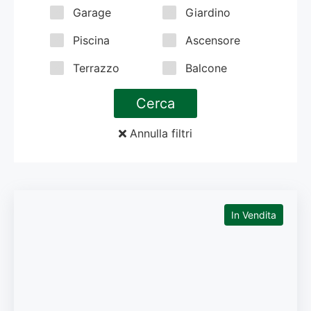
Garage
Giardino
Piscina
Ascensore
Terrazzo
Balcone
Cerca
Annulla filtri
In Vendita