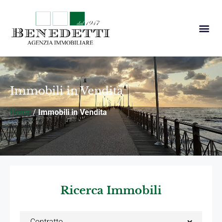
Immobili in Vendita
Home
/
Immobili in Vendita
Ricerca Immobili