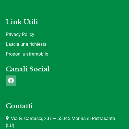
Link Utili
Privacy Policy
Lascia una richiesta
Proponi un immobile
Canali Social
Contatti
Via G. Carducci, 237 – 55045 Marina di Pietrasanta
(LU)