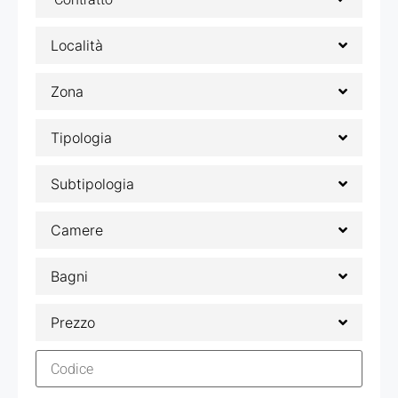
Località
Zona
Tipologia
Subtipologia
Camere
Bagni
Prezzo