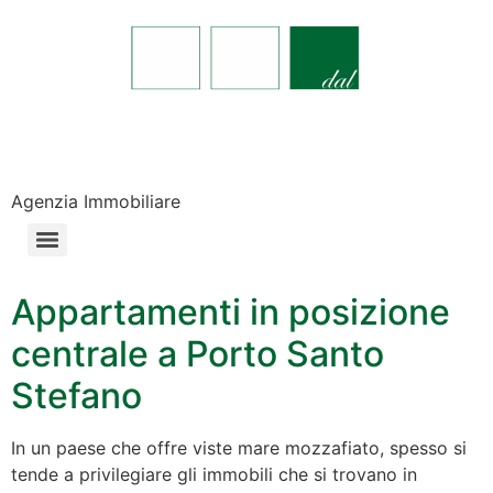
Agenzia Immobiliare
Appartamenti in posizione
centrale a Porto Santo
Stefano
In un paese che offre viste mare mozzafiato, spesso si
tende a privilegiare gli immobili che si trovano in