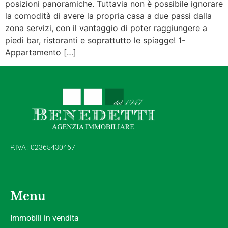
posizioni panoramiche. Tuttavia non è possibile ignorare
la comodità di avere la propria casa a due passi dalla
zona servizi, con il vantaggio di poter raggiungere a
piedi bar, ristoranti e soprattutto le spiagge! 1-
Appartamento […]
P.IVA : 02365430467
Menu
Immobili in vendita