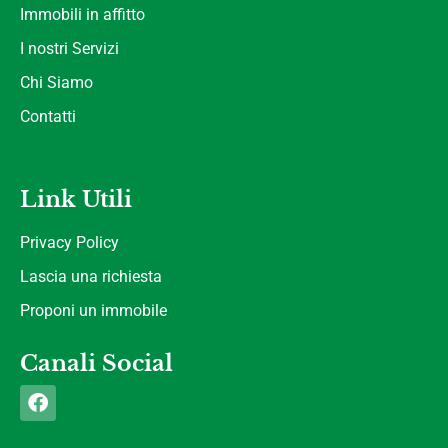
Immobili in affitto
I nostri Servizi
Chi Siamo
Contatti
Link Utili
Privacy Policy
Lascia una richiesta
Proponi un immobile
Canali Social