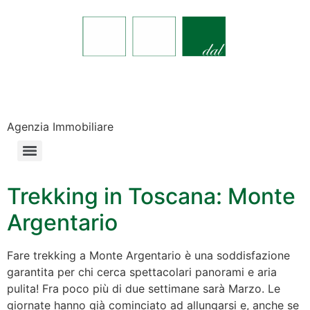
Agenzia Immobiliare
Trekking in Toscana: Monte
Argentario
Fare trekking a Monte Argentario è una soddisfazione
garantita per chi cerca spettacolari panorami e aria
pulita! Fra poco più di due settimane sarà Marzo. Le
giornate hanno già cominciato ad allungarsi e, anche se