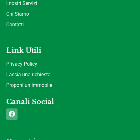
I nostri Servizi
Chi Siamo
Contatti
Link Utili
Privacy Policy
Lascia una richiesta
Proponi un immobile
Canali Social