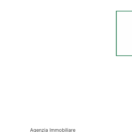
Agenzia Immobiliare