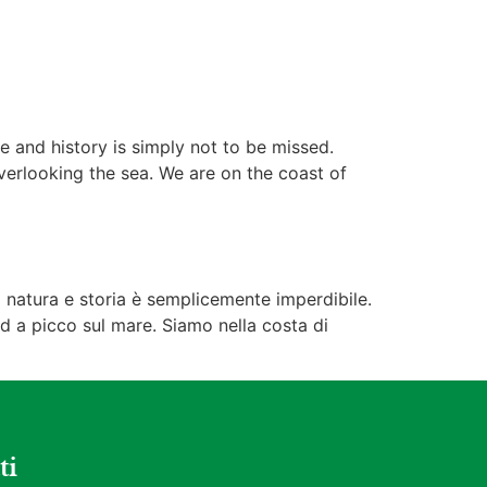
e and history is simply not to be missed.
verlooking the sea. We are on the coast of
i natura e storia è semplicemente imperdibile.
d a picco sul mare. Siamo nella costa di
ti