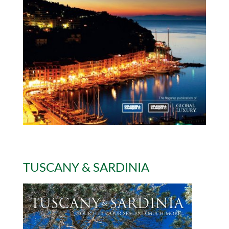
TUSCANY & SARDINIA