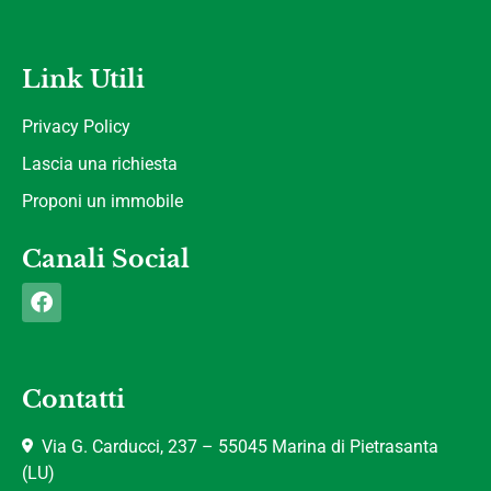
Link Utili
Privacy Policy
Lascia una richiesta
Proponi un immobile
Canali Social
Contatti
Via G. Carducci, 237 – 55045 Marina di Pietrasanta
(LU)