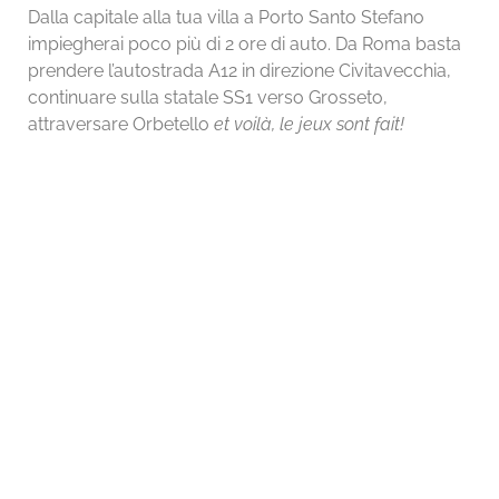
Dalla capitale alla tua villa a Porto Santo Stefano
impiegherai poco più di 2 ore di auto. Da Roma basta
prendere l’autostrada A12 in direzione Civitavecchia,
continuare sulla statale SS1 verso Grosseto,
attraversare Orbetello
et voilà, le jeux sont fait!