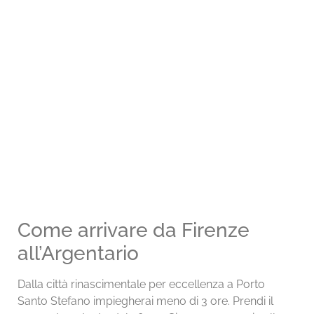
Come arrivare da Firenze
all’Argentario
Dalla città rinascimentale per eccellenza a Porto
Santo Stefano impiegherai meno di 3 ore. Prendi il