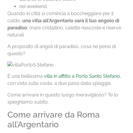
nei weekend.
Quando in città si comincia a boccheggiare per il
caldo,
una villa all’Argentario sarà il tuo angolo di
paradiso:
mare cristallino, calette nascoste e riserve
naturali.
A proposito di angoli di paradiso, cosa ne pensi di
questo?
È una bellissima
villa in affitto a Porto Santo Stefano,
con vista sulla costa, a due passi dalla spiaggia.
Come arrivare in questo luogo meraviglioso? Te lo
spieghiamo subito.
Come arrivare da Roma
all’Argentario