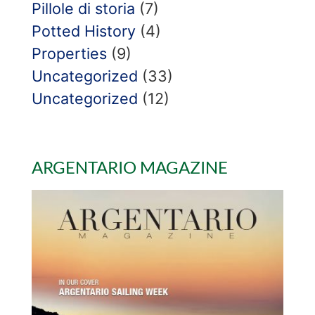
Pillole di storia
(7)
Potted History
(4)
Properties
(9)
Uncategorized
(33)
Uncategorized
(12)
ARGENTARIO MAGAZINE