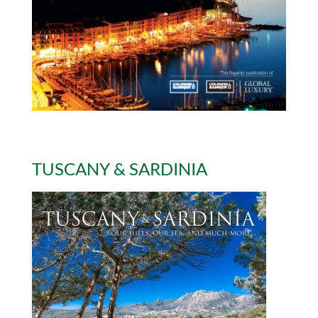
TUSCANY & SARDINIA