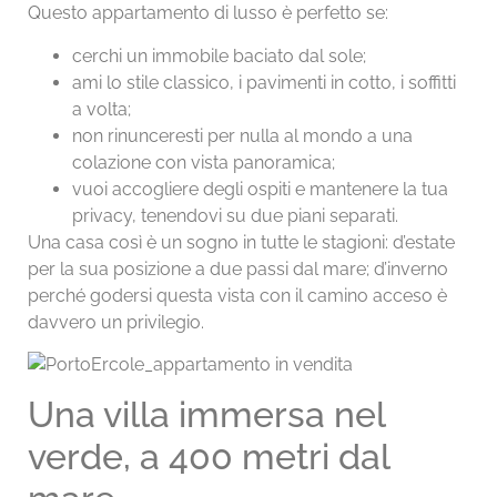
Questo appartamento di lusso è perfetto se:
cerchi un immobile baciato dal sole;
ami lo stile classico, i pavimenti in cotto, i soffitti
a volta;
non rinunceresti per nulla al mondo a una
colazione con vista panoramica;
vuoi accogliere degli ospiti e mantenere la tua
privacy, tenendovi su due piani separati.
Una casa così è un sogno in tutte le stagioni: d’estate
per la sua posizione a due passi dal mare; d’inverno
perché godersi questa vista con il camino acceso è
davvero un privilegio.
Una villa immersa nel
verde, a 400 metri dal