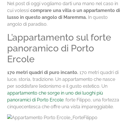
Nel post di oggi vogliamo darti una mano nel caso in
cui volessi
comprare una villa o un appartamento di
lusso in questo angolo di Maremma.
In questo
angolo di paradiso.
L’appartamento sul forte
panoramico di Porto
Ercole
170 metri quadri di puro incanto.
170 metri quadri di
luce, storia, tradizione. Un appartamento che nasce
per soddisfare l’edonismo e il gusto estetico. Un
appartamento che sorge in uno dei luoghi più
panoramici di Porto Ercole
: forte Filippo, una fortezza
cinquecentesca che offre una vista impareggiabile.