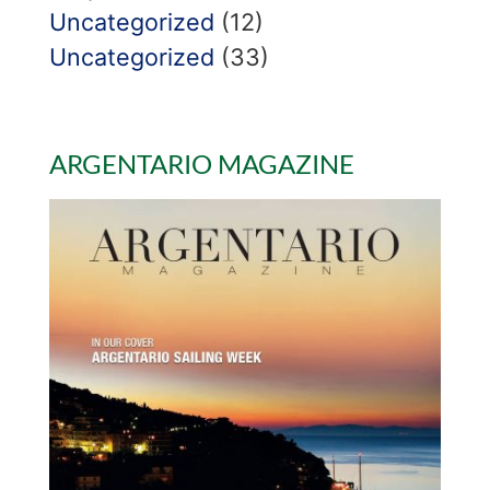
Uncategorized
(12)
Uncategorized
(33)
ARGENTARIO MAGAZINE