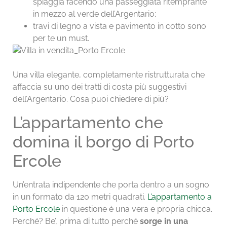
spiaggia facendo una passeggiata ritemprante
in mezzo al verde dell’Argentario;
travi di legno a vista e pavimento in cotto sono
per te un must.
Una villa elegante, completamente ristrutturata che
affaccia su uno dei tratti di costa più suggestivi
dell’Argentario. Cosa puoi chiedere di più?
L’appartamento che
domina il borgo di Porto
Ercole
Un’entrata indipendente che porta dentro a un sogno
in un formato da 120 metri quadrati.
L’appartamento a
Porto Ercole
in questione è una vera e propria chicca.
Perché? Be’, prima di tutto perché
sorge in una